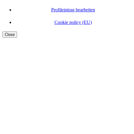
Profileintrag bearbeiten
Cookie policy (EU)
Close