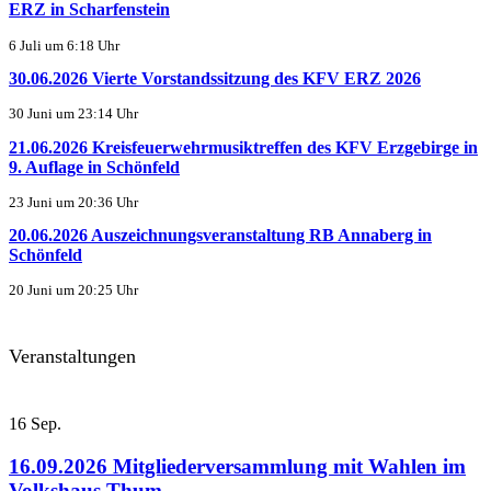
ERZ in Scharfenstein
6 Juli um 6:18 Uhr
30.06.2026 Vierte Vorstandssitzung des KFV ERZ 2026
30 Juni um 23:14 Uhr
21.06.2026 Kreisfeuerwehrmusiktreffen des KFV Erzgebirge in
9. Auflage in Schönfeld
23 Juni um 20:36 Uhr
20.06.2026 Auszeichnungsveranstaltung RB Annaberg in
Schönfeld
20 Juni um 20:25 Uhr
Veranstaltungen
16
Sep.
16.09.2026 Mitgliederversammlung mit Wahlen im
Volkshaus Thum