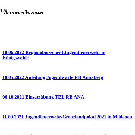
Annaberg
Annaberg
18.06.2022 Regionalausscheid Jugendfeuerwehr in
Königswalde
18.05.2022 Anleitung Jugendwarte RB Annaberg
06.10.2021 Einsatzübung TEL RB ANA
11.09.2021 Jugendfeuerwehr-Grenzlandpokal 2021 in Mildenau