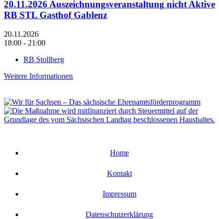
20.11.2026 Auszeichnungsveranstaltung nicht Aktive
RB STL Gasthof Gablenz
20.11.2026
18:00 - 21:00
RB Stollberg
Weitere Informationen
Home
Kontakt
Impressum
Datenschutzerklärung