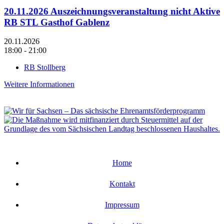
20.11.2026 Auszeichnungsveranstaltung nicht Aktive
RB STL Gasthof Gablenz
20.11.2026
18:00 - 21:00
RB Stollberg
Weitere Informationen
Home
Kontakt
Impressum