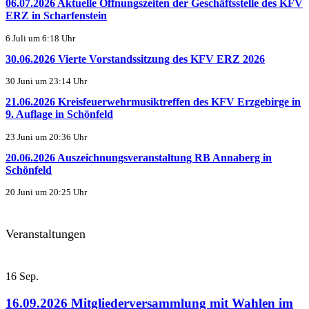
06.07.2026 Aktuelle Öffnungszeiten der Geschäftsstelle des KFV
ERZ in Scharfenstein
6 Juli um 6:18 Uhr
30.06.2026 Vierte Vorstandssitzung des KFV ERZ 2026
30 Juni um 23:14 Uhr
21.06.2026 Kreisfeuerwehrmusiktreffen des KFV Erzgebirge in
9. Auflage in Schönfeld
23 Juni um 20:36 Uhr
20.06.2026 Auszeichnungsveranstaltung RB Annaberg in
Schönfeld
20 Juni um 20:25 Uhr
Veranstaltungen
16
Sep.
16.09.2026 Mitgliederversammlung mit Wahlen im