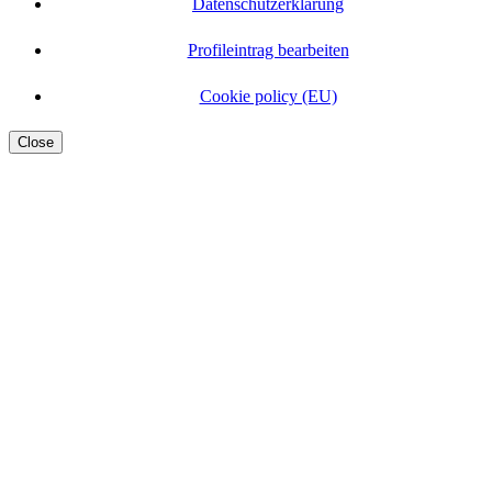
Datenschutzerklärung
Profileintrag bearbeiten
Cookie policy (EU)
Close