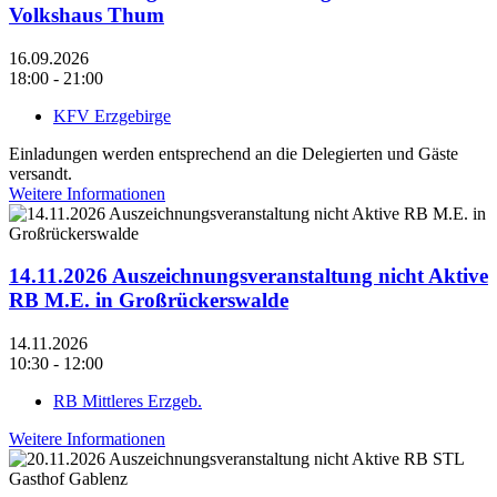
Volkshaus Thum
16.09.2026
18:00 - 21:00
KFV Erzgebirge
Einladungen werden entsprechend an die Delegierten und Gäste
versandt.
Weitere Informationen
14.11.2026 Auszeichnungsveranstaltung nicht Aktive
RB M.E. in Großrückerswalde
14.11.2026
10:30 - 12:00
RB Mittleres Erzgeb.
Weitere Informationen