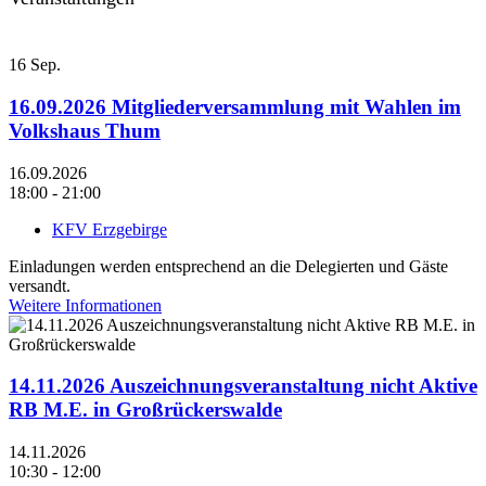
16
Sep.
16.09.2026 Mitgliederversammlung mit Wahlen im
Volkshaus Thum
16.09.2026
18:00 - 21:00
KFV Erzgebirge
Einladungen werden entsprechend an die Delegierten und Gäste
versandt.
Weitere Informationen
14.11.2026 Auszeichnungsveranstaltung nicht Aktive
RB M.E. in Großrückerswalde
14.11.2026
10:30 - 12:00