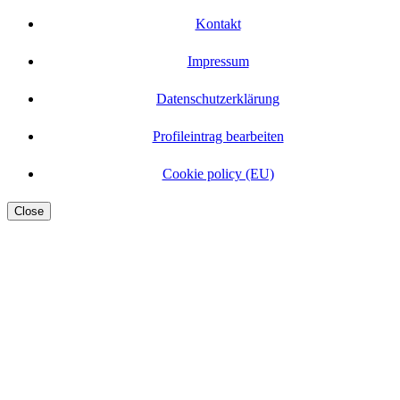
Kontakt
Impressum
Datenschutzerklärung
Profileintrag bearbeiten
Cookie policy (EU)
Close