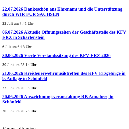
22.07.2026 Dankeschön ans Ehrenamt und die Unterstützung
durch WIR FÜR SACHSEN
22 Juli um 7:41 Uhr
06.07.2026 Aktuelle Öffnungszeiten der Geschäftsstelle des KFV
ERZ in Scharfenstein
6 Juli um 6:18 Uhr
30.06.2026 Vierte Vorstandssitzung des KFV ERZ 2026
30 Juni um 23:14 Uhr
21.06.2026 Kreisfeuerwehrmusiktreffen des KFV Erzgebirge in
9. Auflage in Schönfeld
23 Juni um 20:36 Uhr
20.06.2026 Auszeichnungsveranstaltung RB Annaberg in
Schönfeld
20 Juni um 20:25 Uhr
Veranstaltungen