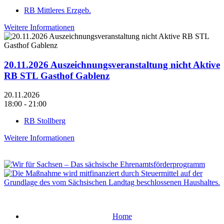
RB Mittleres Erzgeb.
Weitere Informationen
20.11.2026 Auszeichnungsveranstaltung nicht Aktive
RB STL Gasthof Gablenz
20.11.2026
18:00 - 21:00
RB Stollberg
Weitere Informationen
Home