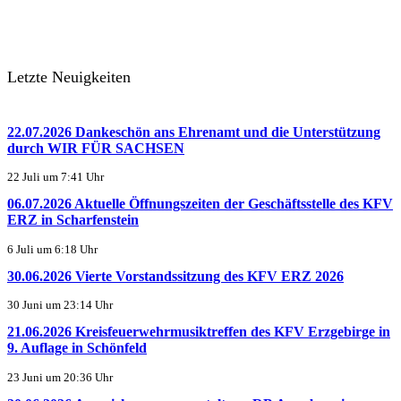
Letzte Neuigkeiten
22.07.2026 Dankeschön ans Ehrenamt und die Unterstützung
durch WIR FÜR SACHSEN
22 Juli um 7:41 Uhr
06.07.2026 Aktuelle Öffnungszeiten der Geschäftsstelle des KFV
ERZ in Scharfenstein
6 Juli um 6:18 Uhr
30.06.2026 Vierte Vorstandssitzung des KFV ERZ 2026
30 Juni um 23:14 Uhr
21.06.2026 Kreisfeuerwehrmusiktreffen des KFV Erzgebirge in
9. Auflage in Schönfeld
23 Juni um 20:36 Uhr