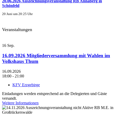
20.06.2026 Auszeichnungsveranstaltung RB Annaberg in
Schönfeld
20 Juni um 20:25 Uhr
Veranstaltungen
16
Sep.
16.09.2026 Mitgliederversammlung mit Wahlen im
Volkshaus Thum
16.09.2026
18:00 - 21:00
KFV Erzgebirge
Einladungen werden entsprechend an die Delegierten und Gäste
versandt.
Weitere Informationen