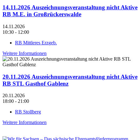
14.11.2026 Auszeichnungsveranstaltung nicht Aktive
RB M.E. in Großrückerswalde
14.11.2026
10:30 - 12:00
RB Mittleres Erzgeb.
Weitere Informationen
20.11.2026 Auszeichnungsveranstaltung nicht Aktive
RB STL Gasthof Gablenz
20.11.2026
18:00 - 21:00
RB Stollberg
Weitere Informationen