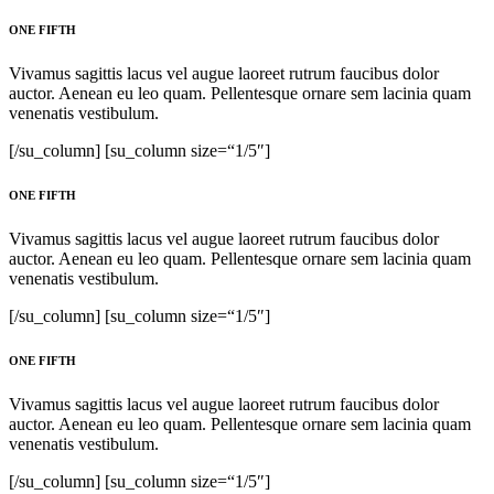
ONE FIFTH
Vivamus sagittis lacus vel augue laoreet rutrum faucibus dolor
auctor. Aenean eu leo quam. Pellentesque ornare sem lacinia quam
venenatis vestibulum.
[/su_column] [su_column size=“1/5″]
ONE FIFTH
Vivamus sagittis lacus vel augue laoreet rutrum faucibus dolor
auctor. Aenean eu leo quam. Pellentesque ornare sem lacinia quam
venenatis vestibulum.
[/su_column] [su_column size=“1/5″]
ONE FIFTH
Vivamus sagittis lacus vel augue laoreet rutrum faucibus dolor
auctor. Aenean eu leo quam. Pellentesque ornare sem lacinia quam
venenatis vestibulum.
[/su_column] [su_column size=“1/5″]