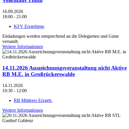
Volkshaus Thum
16.09.2026
18:00 - 21:00
KFV Erzgebirge
Einladungen werden entsprechend an die Delegierten und Gäste
versandt.
Weitere Informationen
14.11.2026 Auszeichnungsveranstaltung nicht Aktive
RB M.E. in Großrückerswalde
14.11.2026
10:30 - 12:00
RB Mittleres Erzgeb.
Weitere Informationen