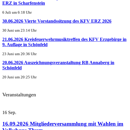
ERZ in Scharfenstein
6 Juli um 6:18 Uhr
30.06.2026 Vierte Vorstandssitzung des KFV ERZ 2026
30 Juni um 23:14 Uhr
21.06.2026 Kreisfeuerwehrmusiktreffen des KFV Erzgebirge in
9. Auflage in Schönfeld
23 Juni um 20:36 Uhr
20.06.2026 Auszeichnungsveranstaltung RB Annaberg in
Schönfeld
20 Juni um 20:25 Uhr
Veranstaltungen
16
Sep.
16.09.2026 Mitgliederversammlung mit Wahlen im