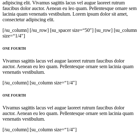
adipiscing elit. Vivamus sagittis lacus vel augue laoreet rutrum
faucibus dolor auctor. Aenean eu leo quam. Pellentesque ornare sem
lacinia quam venenatis vestibulum. Lorem ipsum dolor sit amet,
consectetur adipiscing elit.
[/su_column] [/su_row] [su_spacer size=“50″] [su_row] [su_column
size=“1/4″]
ONE FOURTH
Vivamus sagittis lacus vel augue laoreet rutrum faucibus dolor
auctor. Aenean eu leo quam. Pellentesque ornare sem lacinia quam
venenatis vestibulum.
[/su_column] [su_column size=“1/4″]
ONE FOURTH
Vivamus sagittis lacus vel augue laoreet rutrum faucibus dolor
auctor. Aenean eu leo quam. Pellentesque ornare sem lacinia quam
venenatis vestibulum.
[/su_column] [su_column size=“1/4″]