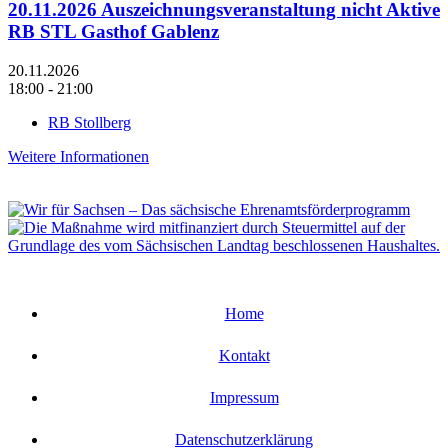
20.11.2026 Auszeichnungsveranstaltung nicht Aktive
RB STL Gasthof Gablenz
20.11.2026
18:00 - 21:00
RB Stollberg
Weitere Informationen
Home
Kontakt
Impressum
Datenschutzerklärung