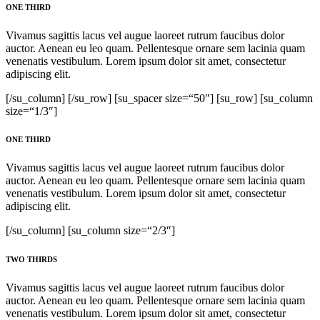
ONE THIRD
Vivamus sagittis lacus vel augue laoreet rutrum faucibus dolor
auctor. Aenean eu leo quam. Pellentesque ornare sem lacinia quam
venenatis vestibulum. Lorem ipsum dolor sit amet, consectetur
adipiscing elit.
[/su_column] [/su_row] [su_spacer size=“50″] [su_row] [su_column
size=“1/3″]
ONE THIRD
Vivamus sagittis lacus vel augue laoreet rutrum faucibus dolor
auctor. Aenean eu leo quam. Pellentesque ornare sem lacinia quam
venenatis vestibulum. Lorem ipsum dolor sit amet, consectetur
adipiscing elit.
[/su_column] [su_column size=“2/3″]
TWO THIRDS
Vivamus sagittis lacus vel augue laoreet rutrum faucibus dolor
auctor. Aenean eu leo quam. Pellentesque ornare sem lacinia quam
venenatis vestibulum. Lorem ipsum dolor sit amet, consectetur