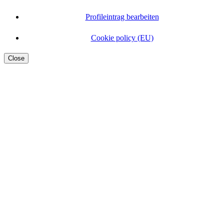
Profileintrag bearbeiten
Cookie policy (EU)
Close