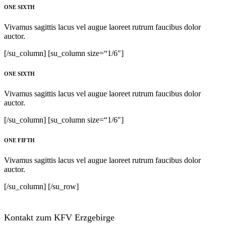
ONE SIXTH
Vivamus sagittis lacus vel augue laoreet rutrum faucibus dolor
auctor.
[/su_column] [su_column size=“1/6″]
ONE SIXTH
Vivamus sagittis lacus vel augue laoreet rutrum faucibus dolor
auctor.
[/su_column] [su_column size=“1/6″]
ONE FIFTH
Vivamus sagittis lacus vel augue laoreet rutrum faucibus dolor
auctor.
[/su_column] [/su_row]
Kontakt zum KFV Erzgebirge