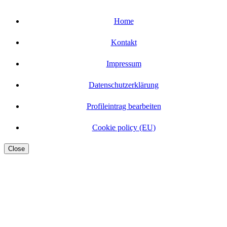
Home
Kontakt
Impressum
Datenschutzerklärung
Profileintrag bearbeiten
Cookie policy (EU)
Close