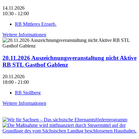
14.11.2026
10:30 - 12:00
RB Mittleres Erzgeb.
Weitere Informationen
20.11.2026 Auszeichnungsveranstaltung nicht Aktive
RB STL Gasthof Gablenz
20.11.2026
18:00 - 21:00
RB Stollberg
Weitere Informationen