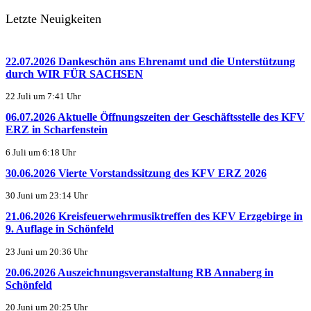
Letzte Neuigkeiten
22.07.2026 Dankeschön ans Ehrenamt und die Unterstützung
durch WIR FÜR SACHSEN
22 Juli um 7:41 Uhr
06.07.2026 Aktuelle Öffnungszeiten der Geschäftsstelle des KFV
ERZ in Scharfenstein
6 Juli um 6:18 Uhr
30.06.2026 Vierte Vorstandssitzung des KFV ERZ 2026
30 Juni um 23:14 Uhr
21.06.2026 Kreisfeuerwehrmusiktreffen des KFV Erzgebirge in
9. Auflage in Schönfeld
23 Juni um 20:36 Uhr
20.06.2026 Auszeichnungsveranstaltung RB Annaberg in
Schönfeld
20 Juni um 20:25 Uhr