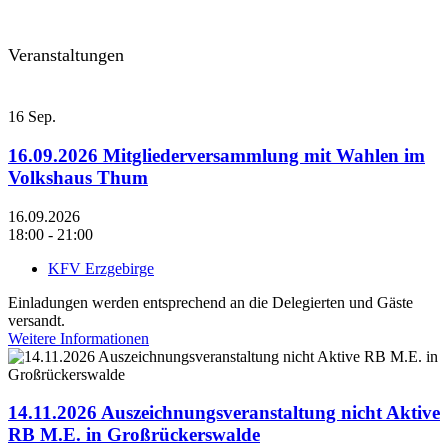
Veranstaltungen
16
Sep.
16.09.2026 Mitgliederversammlung mit Wahlen im
Volkshaus Thum
16.09.2026
18:00 - 21:00
KFV Erzgebirge
Einladungen werden entsprechend an die Delegierten und Gäste
versandt.
Weitere Informationen
14.11.2026 Auszeichnungsveranstaltung nicht Aktive
RB M.E. in Großrückerswalde