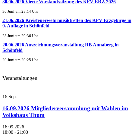
30.06.2026 Vierte Vorstandssitzung des KFV ERZ 2026
30 Juni um 23:14 Uhr
21.06.2026 Kreisfeuerwehrmusiktreffen des KFV Erzgebirge in
9. Auflage in Schönfeld
23 Juni um 20:36 Uhr
20.06.2026 Auszeichnungsveranstaltung RB Annaberg in
Schönfeld
20 Juni um 20:25 Uhr
Veranstaltungen
16
Sep.
16.09.2026 Mitgliederversammlung mit Wahlen im
Volkshaus Thum
16.09.2026
18:00 - 21:00