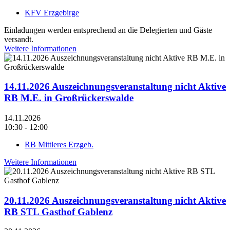
KFV Erzgebirge
Einladungen werden entsprechend an die Delegierten und Gäste
versandt.
Weitere Informationen
14.11.2026 Auszeichnungsveranstaltung nicht Aktive
RB M.E. in Großrückerswalde
14.11.2026
10:30 - 12:00
RB Mittleres Erzgeb.
Weitere Informationen
20.11.2026 Auszeichnungsveranstaltung nicht Aktive
RB STL Gasthof Gablenz