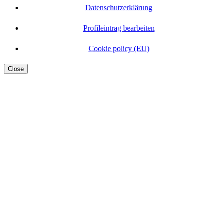
Datenschutzerklärung
Profileintrag bearbeiten
Cookie policy (EU)
Close