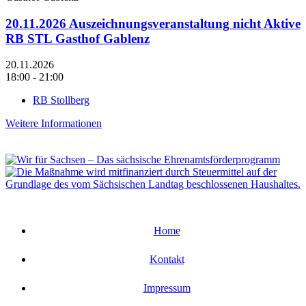
20.11.2026 Auszeichnungsveranstaltung nicht Aktive
RB STL Gasthof Gablenz
20.11.2026
18:00 - 21:00
RB Stollberg
Weitere Informationen
Home
Kontakt
Impressum