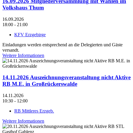
16.09.2026 Mitgliederversammlung mit Wahlen im
Volkshaus Thum
16.09.2026
18:00 - 21:00
KFV Erzgebirge
Einladungen werden entsprechend an die Delegierten und Gäste
versandt.
Weitere Informationen
14.11.2026 Auszeichnungsveranstaltung nicht Aktive
RB M.E. in Großrückerswalde
14.11.2026
10:30 - 12:00
RB Mittleres Erzgeb.
Weitere Informationen