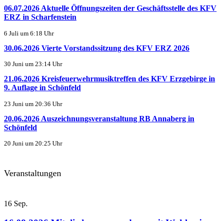
06.07.2026 Aktuelle Öffnungszeiten der Geschäftsstelle des KFV
ERZ in Scharfenstein
6 Juli um 6:18 Uhr
30.06.2026 Vierte Vorstandssitzung des KFV ERZ 2026
30 Juni um 23:14 Uhr
21.06.2026 Kreisfeuerwehrmusiktreffen des KFV Erzgebirge in
9. Auflage in Schönfeld
23 Juni um 20:36 Uhr
20.06.2026 Auszeichnungsveranstaltung RB Annaberg in
Schönfeld
20 Juni um 20:25 Uhr
Veranstaltungen
16
Sep.