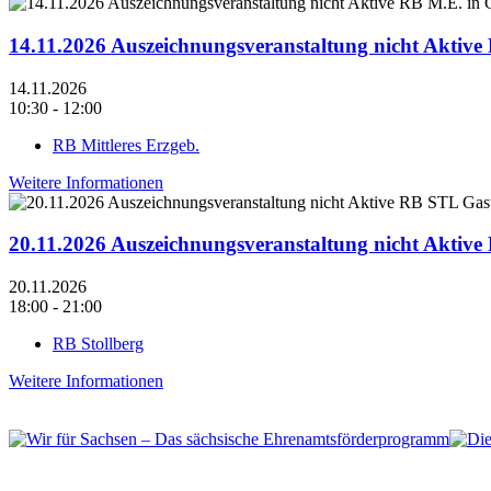
14.11.2026 Auszeichnungsveranstaltung nicht Aktiv
14.11.2026
10:30 - 12:00
RB Mittleres Erzgeb.
Weitere Informationen
20.11.2026 Auszeichnungsveranstaltung nicht Aktiv
20.11.2026
18:00 - 21:00
RB Stollberg
Weitere Informationen