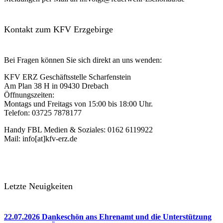
Kontakt zum KFV Erzgebirge
Bei Fragen können Sie sich direkt an uns wenden:
KFV ERZ Geschäftsstelle Scharfenstein
Am Plan 38 H in 09430 Drebach
Öffnungszeiten:
Montags und Freitags von 15:00 bis 18:00 Uhr.
Telefon: 03725 7878177
Handy FBL Medien & Soziales: 0162 6119922
Mail: info[at]kfv-erz.de
Letzte Neuigkeiten
22.07.2026 Dankeschön ans Ehrenamt und die Unterstützung