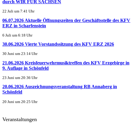
durch WIR FÜR SACHSEN
22 Juli um 7:41 Uhr
06.07.2026 Aktuelle Öffnungszeiten der Geschäftsstelle des KFV
ERZ in Scharfenstein
6 Juli um 6:18 Uhr
30.06.2026 Vierte Vorstandssitzung des KFV ERZ 2026
30 Juni um 23:14 Uhr
21.06.2026 Kreisfeuerwehrmusiktreffen des KFV Erzgebirge in
9. Auflage in Schönfeld
23 Juni um 20:36 Uhr
20.06.2026 Auszeichnungsveranstaltung RB Annaberg in
Schönfeld
20 Juni um 20:25 Uhr
Veranstaltungen