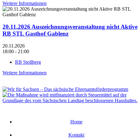
Weitere Informationen
20.11.2026 Auszeichnungsveranstaltung nicht Aktive
RB STL Gasthof Gablenz
20.11.2026
18:00 - 21:00
RB Stollberg
Weitere Informationen
Home
Kontakt