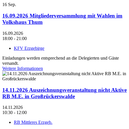
16
Sep.
16.09.2026 Mitgliederversammlung mit Wahlen im
Volkshaus Thum
16.09.2026
18:00 - 21:00
KFV Erzgebirge
Einladungen werden entsprechend an die Delegierten und Gäste
versandt.
Weitere Informationen
14.11.2026 Auszeichnungsveranstaltung nicht Aktive
RB M.E. in Großrückerswalde
14.11.2026
10:30 - 12:00
RB Mittleres Erzgeb.