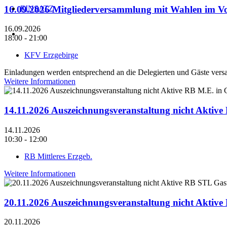
EINSATZ
16.09.2026 Mitgliederversammlung mit Wahlen im 
16.09.2026
18:00 - 21:00
KFV Erzgebirge
Einladungen werden entsprechend an die Delegierten und Gäste versa
Weitere Informationen
14.11.2026 Auszeichnungsveranstaltung nicht Aktiv
14.11.2026
10:30 - 12:00
RB Mittleres Erzgeb.
Weitere Informationen
20.11.2026 Auszeichnungsveranstaltung nicht Aktiv
20.11.2026