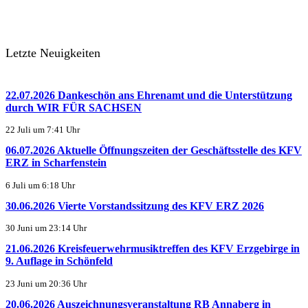
Letzte Neuigkeiten
22.07.2026 Dankeschön ans Ehrenamt und die Unterstützung
durch WIR FÜR SACHSEN
22 Juli um 7:41 Uhr
06.07.2026 Aktuelle Öffnungszeiten der Geschäftsstelle des KFV
ERZ in Scharfenstein
6 Juli um 6:18 Uhr
30.06.2026 Vierte Vorstandssitzung des KFV ERZ 2026
30 Juni um 23:14 Uhr
21.06.2026 Kreisfeuerwehrmusiktreffen des KFV Erzgebirge in
9. Auflage in Schönfeld
23 Juni um 20:36 Uhr
20.06.2026 Auszeichnungsveranstaltung RB Annaberg in