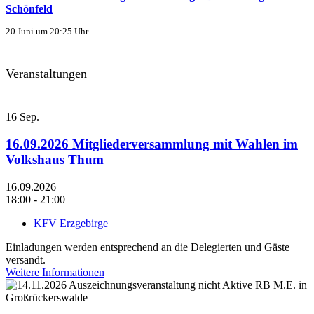
Schönfeld
20 Juni um 20:25 Uhr
Veranstaltungen
16
Sep.
16.09.2026 Mitgliederversammlung mit Wahlen im
Volkshaus Thum
16.09.2026
18:00 - 21:00
KFV Erzgebirge
Einladungen werden entsprechend an die Delegierten und Gäste
versandt.
Weitere Informationen