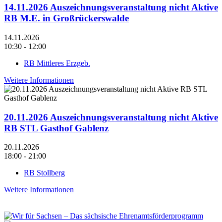
14.11.2026 Auszeichnungsveranstaltung nicht Aktive
RB M.E. in Großrückerswalde
14.11.2026
10:30 - 12:00
RB Mittleres Erzgeb.
Weitere Informationen
20.11.2026 Auszeichnungsveranstaltung nicht Aktive
RB STL Gasthof Gablenz
20.11.2026
18:00 - 21:00
RB Stollberg
Weitere Informationen