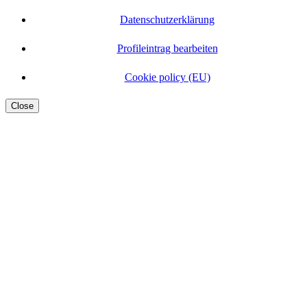
Datenschutzerklärung
Profileintrag bearbeiten
Cookie policy (EU)
Close