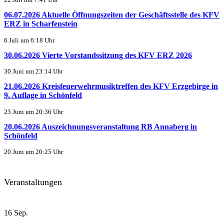
22 Juli um 7:41 Uhr
06.07.2026 Aktuelle Öffnungszeiten der Geschäftsstelle des KFV
ERZ in Scharfenstein
6 Juli um 6:18 Uhr
30.06.2026 Vierte Vorstandssitzung des KFV ERZ 2026
30 Juni um 23:14 Uhr
21.06.2026 Kreisfeuerwehrmusiktreffen des KFV Erzgebirge in
9. Auflage in Schönfeld
23 Juni um 20:36 Uhr
20.06.2026 Auszeichnungsveranstaltung RB Annaberg in
Schönfeld
20 Juni um 20:25 Uhr
Veranstaltungen
16
Sep.