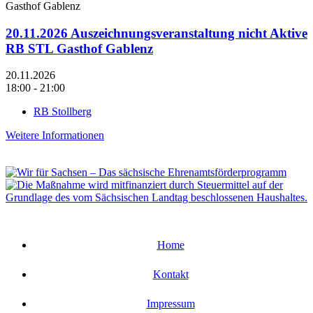
20.11.2026 Auszeichnungsveranstaltung nicht Aktive
RB STL Gasthof Gablenz
20.11.2026
18:00 - 21:00
RB Stollberg
Weitere Informationen
Home
Kontakt
Impressum