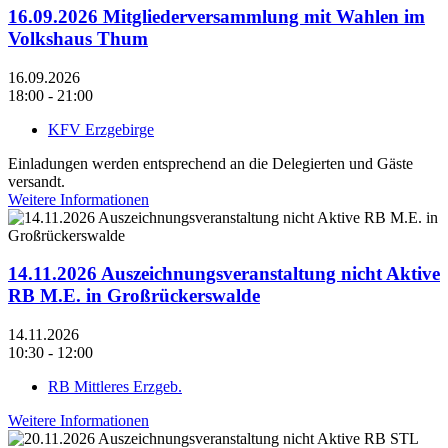
16.09.2026 Mitgliederversammlung mit Wahlen im
Volkshaus Thum
16.09.2026
18:00 - 21:00
KFV Erzgebirge
Einladungen werden entsprechend an die Delegierten und Gäste
versandt.
Weitere Informationen
14.11.2026 Auszeichnungsveranstaltung nicht Aktive
RB M.E. in Großrückerswalde
14.11.2026
10:30 - 12:00
RB Mittleres Erzgeb.
Weitere Informationen