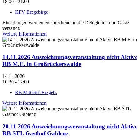
18:00 - 21:00
KFV Erzgebirge
Einladungen werden entsprechend an die Delegierten und Gäste
versandt.
Weitere Informationen
14.11.2026 Auszeichnungsveranstaltung nicht Aktive
RB M.E. in Großrückerswalde
14.11.2026
10:30 - 12:00
RB Mittleres Erzgeb.
Weitere Informationen
20.11.2026 Auszeichnungsveranstaltung nicht Aktive
RB STL Gasthof Gablenz