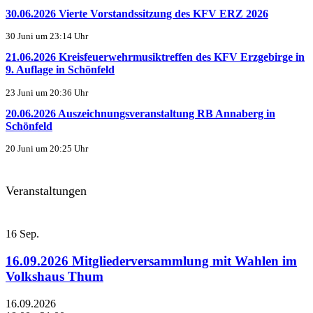
30.06.2026 Vierte Vorstandssitzung des KFV ERZ 2026
30 Juni um 23:14 Uhr
21.06.2026 Kreisfeuerwehrmusiktreffen des KFV Erzgebirge in
9. Auflage in Schönfeld
23 Juni um 20:36 Uhr
20.06.2026 Auszeichnungsveranstaltung RB Annaberg in
Schönfeld
20 Juni um 20:25 Uhr
Veranstaltungen
16
Sep.
16.09.2026 Mitgliederversammlung mit Wahlen im
Volkshaus Thum
16.09.2026