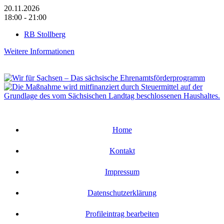
20.11.2026
18:00 - 21:00
RB Stollberg
Weitere Informationen
Home
Kontakt
Impressum
Datenschutzerklärung
Profileintrag bearbeiten