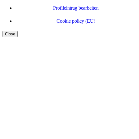
Profileintrag bearbeiten
Cookie policy (EU)
Close