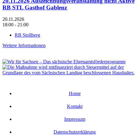
20.11.2026 Auszeichnungsveranstaltung nicht Aktive
RB STL Gasthof Gablenz
20.11.2026
18:00 - 21:00
RB Stollberg
Weitere Informationen
Home
Kontakt
Impressum
Datenschutzerklärung