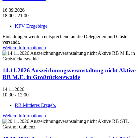
16.09.2026
18:00 - 21:00
KFV Erzgebirge
Einladungen werden entsprechend an die Delegierten und Gäste
versandt.
Weitere Informationen
14.11.2026 Auszeichnungsveranstaltung nicht Aktive
RB M.E. in Großrückerswalde
14.11.2026
10:30 - 12:00
RB Mittleres Erzgeb.
Weitere Informationen