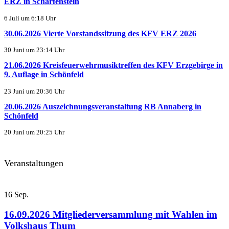
ERZ in Scharfenstein
6 Juli um 6:18 Uhr
30.06.2026 Vierte Vorstandssitzung des KFV ERZ 2026
30 Juni um 23:14 Uhr
21.06.2026 Kreisfeuerwehrmusiktreffen des KFV Erzgebirge in
9. Auflage in Schönfeld
23 Juni um 20:36 Uhr
20.06.2026 Auszeichnungsveranstaltung RB Annaberg in
Schönfeld
20 Juni um 20:25 Uhr
Veranstaltungen
16
Sep.
16.09.2026 Mitgliederversammlung mit Wahlen im
Volkshaus Thum