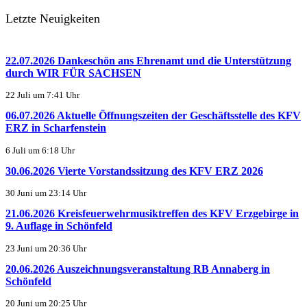
Letzte Neuigkeiten
22.07.2026 Dankeschön ans Ehrenamt und die Unterstützung
durch WIR FÜR SACHSEN
22 Juli um 7:41 Uhr
06.07.2026 Aktuelle Öffnungszeiten der Geschäftsstelle des KFV
ERZ in Scharfenstein
6 Juli um 6:18 Uhr
30.06.2026 Vierte Vorstandssitzung des KFV ERZ 2026
30 Juni um 23:14 Uhr
21.06.2026 Kreisfeuerwehrmusiktreffen des KFV Erzgebirge in
9. Auflage in Schönfeld
23 Juni um 20:36 Uhr
20.06.2026 Auszeichnungsveranstaltung RB Annaberg in
Schönfeld
20 Juni um 20:25 Uhr