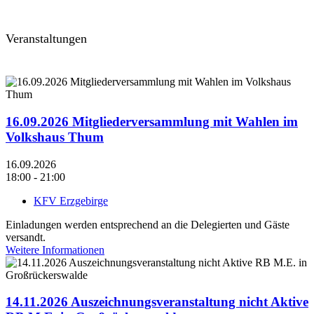
Veranstaltungen
16.09.2026 Mitgliederversammlung mit Wahlen im
Volkshaus Thum
16.09.2026
18:00 - 21:00
KFV Erzgebirge
Einladungen werden entsprechend an die Delegierten und Gäste
versandt.
Weitere Informationen
14.11.2026 Auszeichnungsveranstaltung nicht Aktive