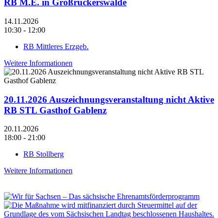
RB M.E. in Großrückerswalde
14.11.2026
10:30 - 12:00
RB Mittleres Erzgeb.
Weitere Informationen
20.11.2026 Auszeichnungsveranstaltung nicht Aktive
RB STL Gasthof Gablenz
20.11.2026
18:00 - 21:00
RB Stollberg
Weitere Informationen