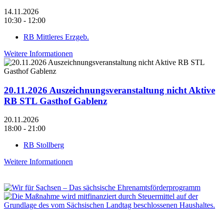
14.11.2026
10:30 - 12:00
RB Mittleres Erzgeb.
Weitere Informationen
20.11.2026 Auszeichnungsveranstaltung nicht Aktive
RB STL Gasthof Gablenz
20.11.2026
18:00 - 21:00
RB Stollberg
Weitere Informationen