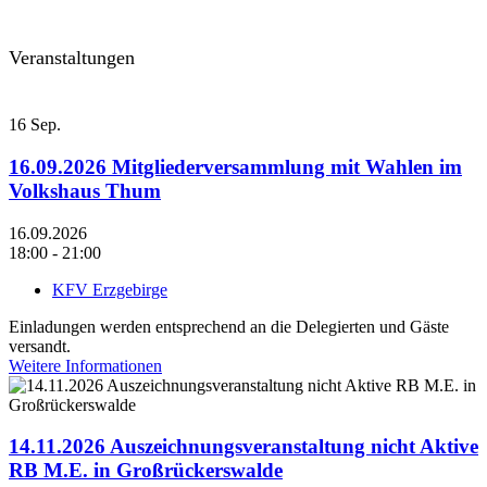
Veranstaltungen
16
Sep.
16.09.2026 Mitgliederversammlung mit Wahlen im
Volkshaus Thum
16.09.2026
18:00 - 21:00
KFV Erzgebirge
Einladungen werden entsprechend an die Delegierten und Gäste
versandt.
Weitere Informationen
14.11.2026 Auszeichnungsveranstaltung nicht Aktive
RB M.E. in Großrückerswalde