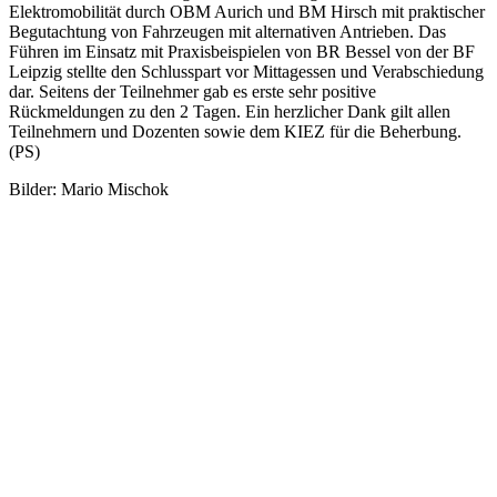
Elektromobilität durch OBM Aurich und BM Hirsch mit praktischer
Begutachtung von Fahrzeugen mit alternativen Antrieben. Das
Führen im Einsatz mit Praxisbeispielen von BR Bessel von der BF
Leipzig stellte den Schlusspart vor Mittagessen und Verabschiedung
dar. Seitens der Teilnehmer gab es erste sehr positive
Rückmeldungen zu den 2 Tagen. Ein herzlicher Dank gilt allen
Teilnehmern und Dozenten sowie dem KIEZ für die Beherbung.
(PS)
Bilder: Mario Mischok