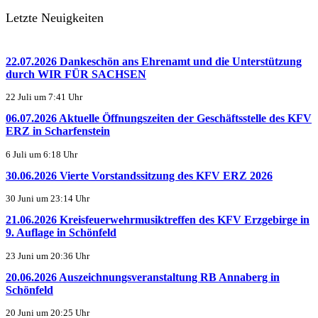
Letzte Neuigkeiten
22.07.2026 Dankeschön ans Ehrenamt und die Unterstützung
durch WIR FÜR SACHSEN
22 Juli um 7:41 Uhr
06.07.2026 Aktuelle Öffnungszeiten der Geschäftsstelle des KFV
ERZ in Scharfenstein
6 Juli um 6:18 Uhr
30.06.2026 Vierte Vorstandssitzung des KFV ERZ 2026
30 Juni um 23:14 Uhr
21.06.2026 Kreisfeuerwehrmusiktreffen des KFV Erzgebirge in
9. Auflage in Schönfeld
23 Juni um 20:36 Uhr
20.06.2026 Auszeichnungsveranstaltung RB Annaberg in
Schönfeld
20 Juni um 20:25 Uhr