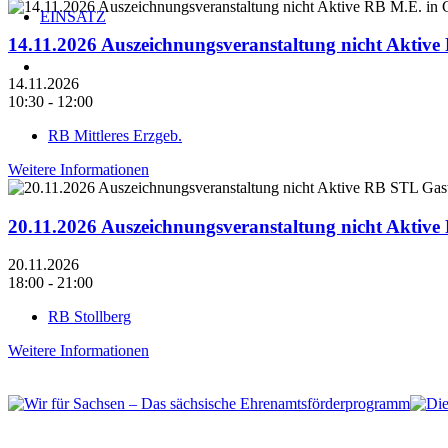
EINSATZ
14.11.2026 Auszeichnungsveranstaltung nicht Aktiv
14.11.2026
10:30 - 12:00
RB Mittleres Erzgeb.
Weitere Informationen
20.11.2026 Auszeichnungsveranstaltung nicht Aktiv
20.11.2026
18:00 - 21:00
RB Stollberg
Weitere Informationen