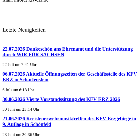
Letzte Neuigkeiten
22.07.2026 Dankeschön ans Ehrenamt und die Unterstützung
durch WIR FÜR SACHSEN
22 Juli um 7:41 Uhr
06.07.2026 Aktuelle Öffnungszeiten der Geschäftsstelle des KFV
ERZ in Scharfenstein
6 Juli um 6:18 Uhr
30.06.2026 Vierte Vorstandssitzung des KFV ERZ 2026
30 Juni um 23:14 Uhr
21.06.2026 Kreisfeuerwehrmusiktreffen des KFV Erzgebirge in
9. Auflage in Schönfeld
23 Juni um 20:36 Uhr