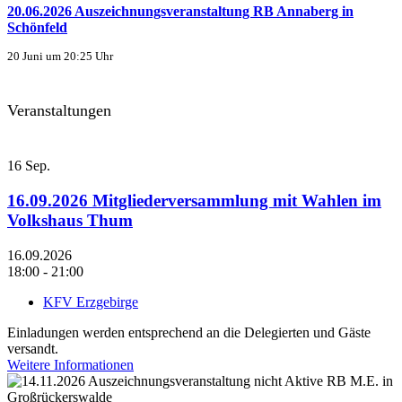
20.06.2026 Auszeichnungsveranstaltung RB Annaberg in
Schönfeld
20 Juni um 20:25 Uhr
Veranstaltungen
16
Sep.
16.09.2026 Mitgliederversammlung mit Wahlen im
Volkshaus Thum
16.09.2026
18:00 - 21:00
KFV Erzgebirge
Einladungen werden entsprechend an die Delegierten und Gäste
versandt.
Weitere Informationen