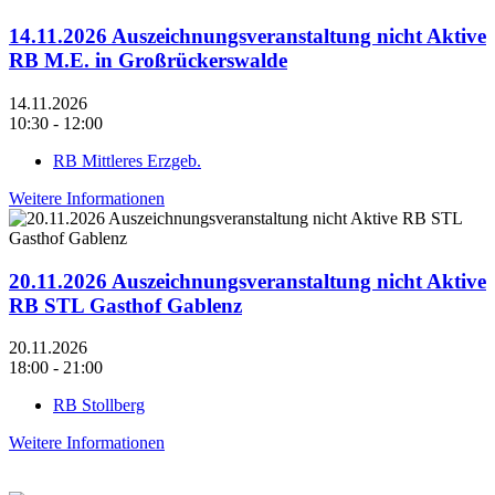
14.11.2026 Auszeichnungsveranstaltung nicht Aktive
RB M.E. in Großrückerswalde
14.11.2026
10:30 - 12:00
RB Mittleres Erzgeb.
Weitere Informationen
20.11.2026 Auszeichnungsveranstaltung nicht Aktive
RB STL Gasthof Gablenz
20.11.2026
18:00 - 21:00
RB Stollberg
Weitere Informationen