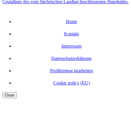
Home
Kontakt
Impressum
Datenschutzerklärung
Profileintrag bearbeiten
Cookie policy (EU)
Close