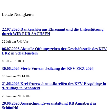
Letzte Neuigkeiten
22.07.2026 Dankeschön ans Ehrenamt und die Unterstützung
durch WIR FÜR SACHSEN
22 Juli um 7:41 Uhr
06.07.2026 Aktuelle Öffnungszeiten der Geschäftsstelle des KFV
ERZ in Scharfenstein
6 Juli um 6:18 Uhr
30.06.2026 Vierte Vorstandssitzung des KFV ERZ 2026
30 Juni um 23:14 Uhr
21.06.2026 Kreisfeuerwehrmusiktreffen des KFV Erzgebirge in
9. Auflage in Schönfeld
23 Juni um 20:36 Uhr
20.06.2026 Auszeichnungsveranstaltung RB Annaberg in
Schönfeld