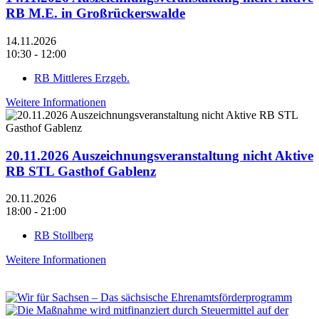
RB M.E. in Großrückerswalde
14.11.2026
10:30 - 12:00
RB Mittleres Erzgeb.
Weitere Informationen
20.11.2026 Auszeichnungsveranstaltung nicht Aktive
RB STL Gasthof Gablenz
20.11.2026
18:00 - 21:00
RB Stollberg
Weitere Informationen