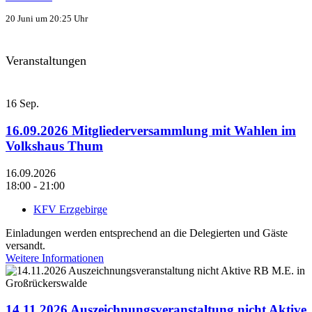
20 Juni um 20:25 Uhr
Veranstaltungen
16
Sep.
16.09.2026 Mitgliederversammlung mit Wahlen im
Volkshaus Thum
16.09.2026
18:00 - 21:00
KFV Erzgebirge
Einladungen werden entsprechend an die Delegierten und Gäste
versandt.
Weitere Informationen
14.11.2026 Auszeichnungsveranstaltung nicht Aktive