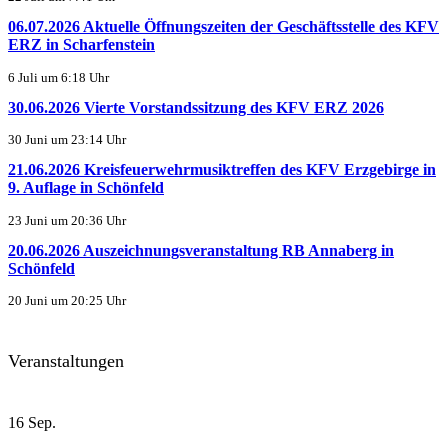
06.07.2026 Aktuelle Öffnungszeiten der Geschäftsstelle des KFV
ERZ in Scharfenstein
6 Juli um 6:18 Uhr
30.06.2026 Vierte Vorstandssitzung des KFV ERZ 2026
30 Juni um 23:14 Uhr
21.06.2026 Kreisfeuerwehrmusiktreffen des KFV Erzgebirge in
9. Auflage in Schönfeld
23 Juni um 20:36 Uhr
20.06.2026 Auszeichnungsveranstaltung RB Annaberg in
Schönfeld
20 Juni um 20:25 Uhr
Veranstaltungen
16
Sep.