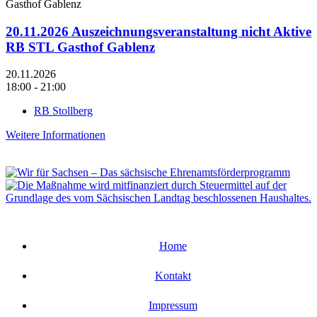
20.11.2026 Auszeichnungsveranstaltung nicht Aktive
RB STL Gasthof Gablenz
20.11.2026
18:00 - 21:00
RB Stollberg
Weitere Informationen
Home
Kontakt
Impressum