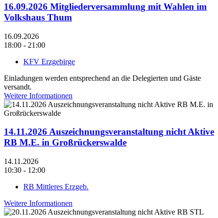
16.09.2026 Mitgliederversammlung mit Wahlen im
Volkshaus Thum
16.09.2026
18:00 - 21:00
KFV Erzgebirge
Einladungen werden entsprechend an die Delegierten und Gäste
versandt.
Weitere Informationen
14.11.2026 Auszeichnungsveranstaltung nicht Aktive
RB M.E. in Großrückerswalde
14.11.2026
10:30 - 12:00
RB Mittleres Erzgeb.
Weitere Informationen