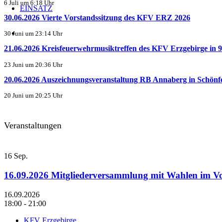
6 Juli um 6:18 Uhr
EINSATZ
30.06.2026 Vierte Vorstandssitzung des KFV ERZ 2026
30 Juni um 23:14 Uhr
21.06.2026 Kreisfeuerwehrmusiktreffen des KFV Erzgebirge in 9.
23 Juni um 20:36 Uhr
20.06.2026 Auszeichnungsveranstaltung RB Annaberg in Schönf
20 Juni um 20:25 Uhr
Veranstaltungen
16
Sep.
16.09.2026 Mitgliederversammlung mit Wahlen im 
16.09.2026
18:00 - 21:00
KFV Erzgebirge