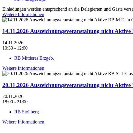
Einladungen werden entsprechend an die Delegierten und Gäste versa
Weitere Informationen
14.11.2026 Auszeichnungsveranstaltung nicht Aktiv
14.11.2026
10:30 - 12:00
RB Mittleres Erzgeb.
Weitere Informationen
20.11.2026 Auszeichnungsveranstaltung nicht Aktiv
20.11.2026
18:00 - 21:00
RB Stollberg
Weitere Informationen