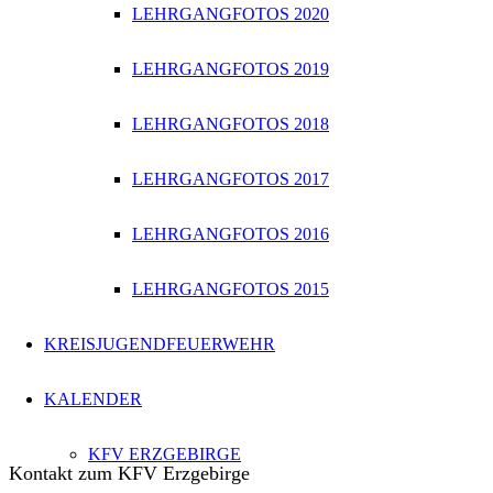
LEHRGANGFOTOS 2020
LEHRGANGFOTOS 2019
LEHRGANGFOTOS 2018
LEHRGANGFOTOS 2017
LEHRGANGFOTOS 2016
LEHRGANGFOTOS 2015
KREISJUGENDFEUERWEHR
KALENDER
KFV ERZGEBIRGE
Kontakt zum KFV Erzgebirge