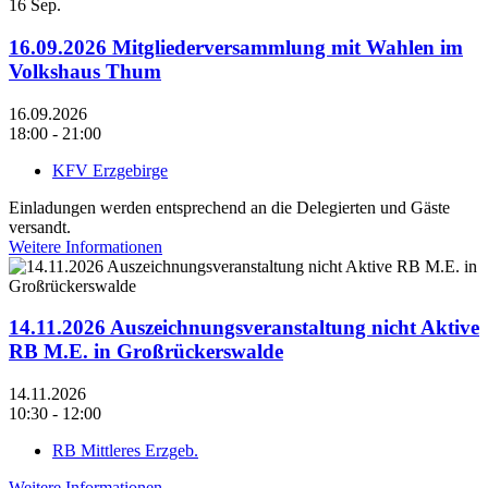
16
Sep.
16.09.2026 Mitgliederversammlung mit Wahlen im
Volkshaus Thum
16.09.2026
18:00 - 21:00
KFV Erzgebirge
Einladungen werden entsprechend an die Delegierten und Gäste
versandt.
Weitere Informationen
14.11.2026 Auszeichnungsveranstaltung nicht Aktive
RB M.E. in Großrückerswalde
14.11.2026
10:30 - 12:00
RB Mittleres Erzgeb.
Weitere Informationen