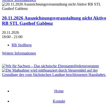
20.11.2026 Auszeichnungsveranstaltung nicht Aktive
RB STL Gasthof Gablenz
20.11.2026
18:00 - 21:00
RB Stollberg
Weitere Informationen
Home
Kontakt