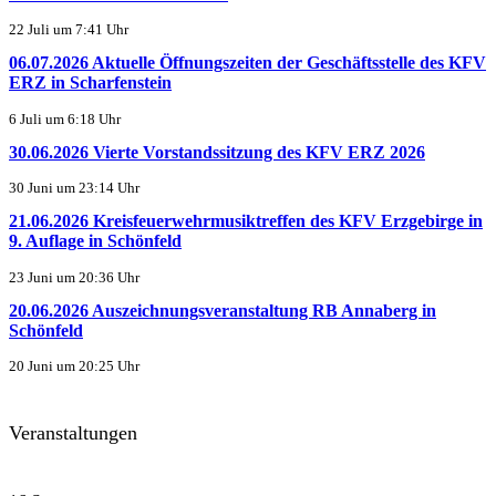
22 Juli um 7:41 Uhr
06.07.2026 Aktuelle Öffnungszeiten der Geschäftsstelle des KFV
ERZ in Scharfenstein
6 Juli um 6:18 Uhr
30.06.2026 Vierte Vorstandssitzung des KFV ERZ 2026
30 Juni um 23:14 Uhr
21.06.2026 Kreisfeuerwehrmusiktreffen des KFV Erzgebirge in
9. Auflage in Schönfeld
23 Juni um 20:36 Uhr
20.06.2026 Auszeichnungsveranstaltung RB Annaberg in
Schönfeld
20 Juni um 20:25 Uhr
Veranstaltungen