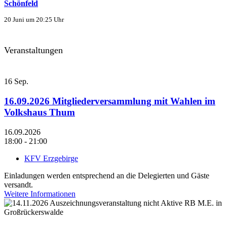
Schönfeld
20 Juni um 20:25 Uhr
Veranstaltungen
16
Sep.
16.09.2026 Mitgliederversammlung mit Wahlen im
Volkshaus Thum
16.09.2026
18:00 - 21:00
KFV Erzgebirge
Einladungen werden entsprechend an die Delegierten und Gäste
versandt.
Weitere Informationen