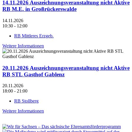
14.11.2026 Auszeichnungsveranstaltung nicht Aktive
RB M.E. in Großrückerswalde
14.11.2026
10:30 - 12:00
RB Mittleres Erzgeb.
Weitere Informationen
20.11.2026 Auszeichnungsveranstaltung nicht Aktive
RB STL Gasthof Gablenz
20.11.2026
18:00 - 21:00
RB Stollberg
Weitere Informationen