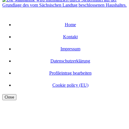
Home
Kontakt
Impressum
Datenschutzerklärung
Profileintrag bearbeiten
Cookie policy (EU)
Close