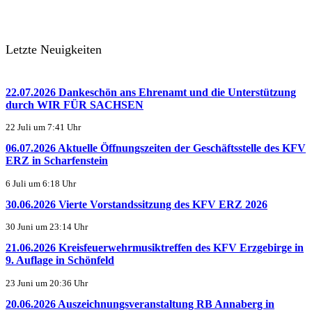
Letzte Neuigkeiten
22.07.2026 Dankeschön ans Ehrenamt und die Unterstützung
durch WIR FÜR SACHSEN
22 Juli um 7:41 Uhr
06.07.2026 Aktuelle Öffnungszeiten der Geschäftsstelle des KFV
ERZ in Scharfenstein
6 Juli um 6:18 Uhr
30.06.2026 Vierte Vorstandssitzung des KFV ERZ 2026
30 Juni um 23:14 Uhr
21.06.2026 Kreisfeuerwehrmusiktreffen des KFV Erzgebirge in
9. Auflage in Schönfeld
23 Juni um 20:36 Uhr
20.06.2026 Auszeichnungsveranstaltung RB Annaberg in